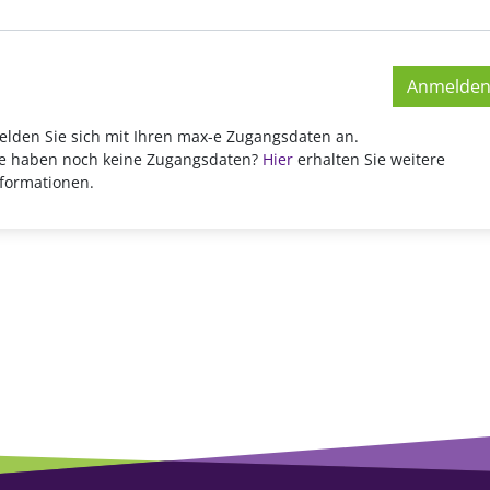
elden Sie sich mit Ihren max-e Zugangsdaten an.
ie haben noch keine Zugangsdaten?
Hier
erhalten Sie weitere
nformationen.