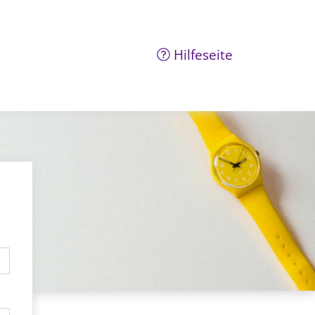
Hilfeseite