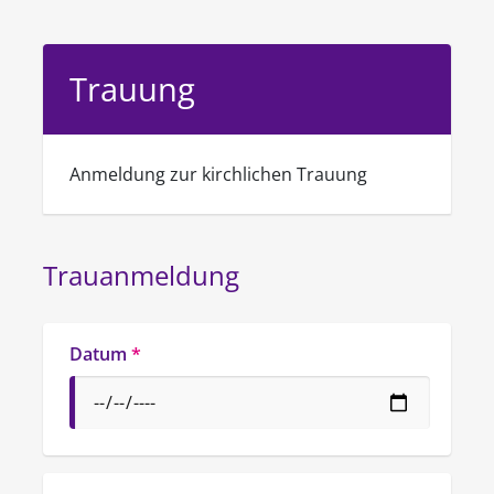
Trauung
Anmeldung zur kirchlichen Trauung
Trauanmeldung
Datum
*