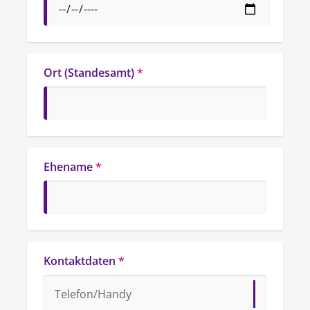
Ort (Standesamt)
*
Ehename
*
Kontaktdaten
*
Telefon/Handy