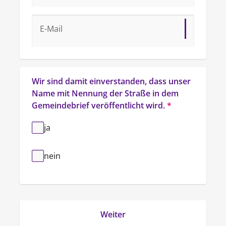
E-Mail
Wir sind damit einverstanden, dass unser 
Name mit Nennung der Straße in dem 
Gemeindebrief veröffentlicht wird.
*
ja
nein