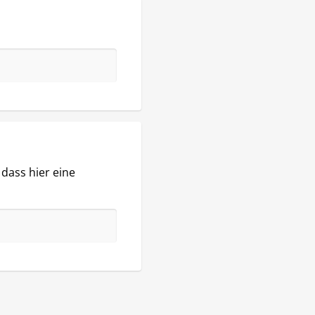
dass hier eine 