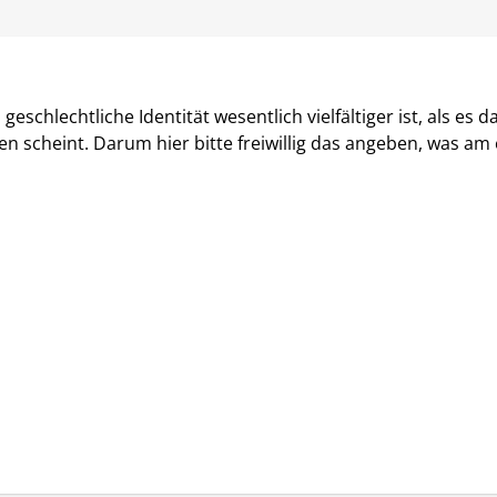
geschlechtliche Identität wesentlich vielfältiger ist, als es d
n scheint. Darum hier bitte freiwillig das angeben, was am 