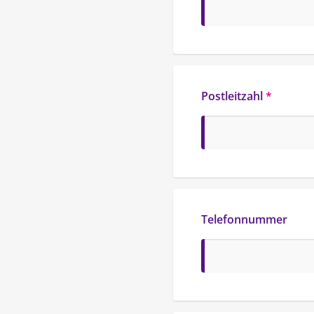
Postleitzahl
*
Telefonnummer