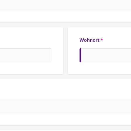
Wohnort
*