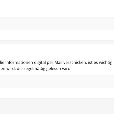
 Informationen digital per Mail verschicken, ist es wichtig, 
 wird, die regelmäßig gelesen wird.