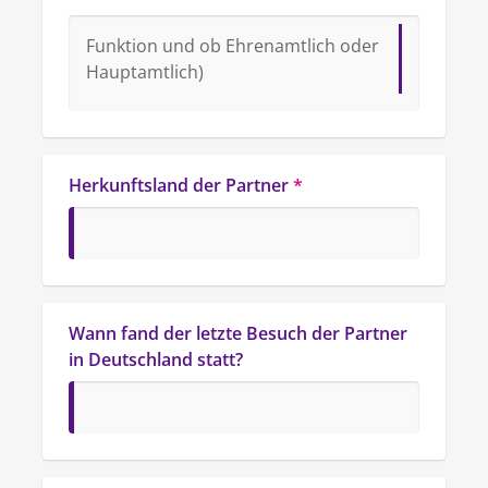
Funktion und ob Ehrenamtlich oder 
Hauptamtlich)
Herkunftsland der Partner
*
Wann fand der letzte Besuch der Partner 
in Deutschland statt?