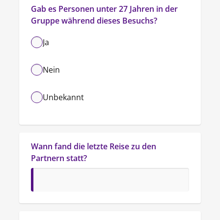
Gab es Personen unter 27 Jahren in der 
Gruppe während dieses Besuchs?
Ja
Nein
Unbekannt
Wann fand die letzte Reise zu den 
Partnern statt?