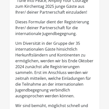
"Tune Into Peace, Amplify Your Courage"
zum Kirchentag 2025 junge Gäste aus
Ihrer/ deiner Partnerschaft einzuladen!
Dieses Formular dient der Registrierung
Ihrer/ deiner Partnerschaft für die
internationale Jugendbegegnung.
Um Diversität in der Gruppe der 35
internationalen Gäste hinsichtlich
Herkunftsländern und Kontinenten zu
ermöglichen, werden wir bis Ende Oktober
2024 zunächst alle Registrierungen
sammeln. Erst im Anschluss werden wir
zeitnah mitteilen, welche Einladungen für
die Teilnahme an der internationalen
Jugendbegegnung verbindlich
ausgesprochen werden können.
Wir sind bemüht, möglichst schnell und