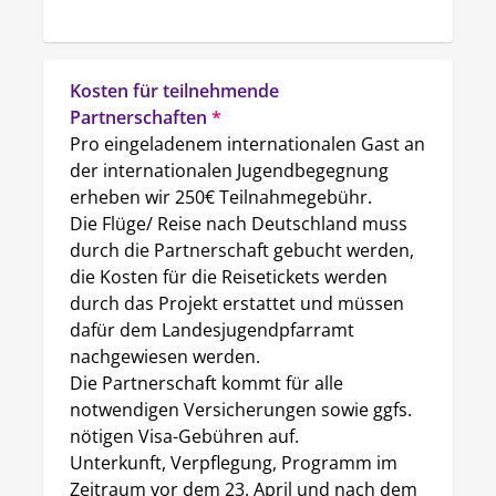
Kosten für teilnehmende 
Partnerschaften
*
Pro eingeladenem internationalen Gast an 
der internationalen Jugendbegegnung 
erheben wir 250€ Teilnahmegebühr.

Die Flüge/ Reise nach Deutschland muss 
durch die Partnerschaft gebucht werden, 
die Kosten für die Reisetickets werden 
durch das Projekt erstattet und müssen 
dafür dem Landesjugendpfarramt 
nachgewiesen werden. 

Die Partnerschaft kommt für alle 
notwendigen Versicherungen sowie ggfs. 
nötigen Visa-Gebühren auf. 

Unterkunft, Verpflegung, Programm im 
Zeitraum vor dem 23. April und nach dem 