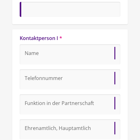
Kontaktperson I
*
Name
Telefonnummer
Funktion in der Partnerschaft
Ehrenamtlich, Hauptamtlich