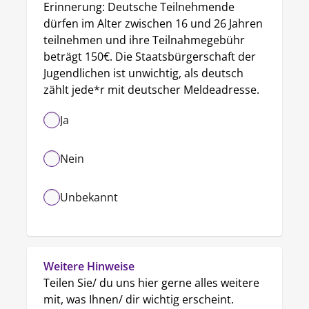
Erinnerung: Deutsche Teilnehmende 
dürfen im Alter zwischen 16 und 26 Jahren 
teilnehmen und ihre Teilnahmegebühr 
beträgt 150€. Die Staatsbürgerschaft der 
Jugendlichen ist unwichtig, als deutsch 
zählt jede*r mit deutscher Meldeadresse.
Ja
Nein
Unbekannt
Weitere Hinweise 
Teilen Sie/ du uns hier gerne alles weitere 
mit, was Ihnen/ dir wichtig erscheint.