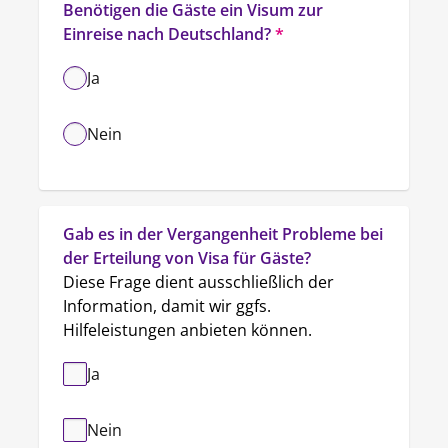
Benötigen die Gäste ein Visum zur 
Einreise nach Deutschland?
*
Ja
Nein
Gab es in der Vergangenheit Probleme bei 
der Erteilung von Visa für Gäste?
Diese Frage dient ausschließlich der 
Information, damit wir ggfs. 
Hilfeleistungen anbieten können.
Ja
Nein