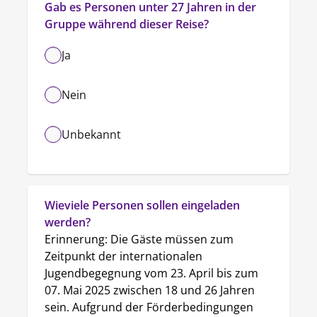
Gab es Personen unter 27 Jahren in der 
Gruppe während dieser Reise?
Ja
Nein
Unbekannt
Wieviele Personen sollen eingeladen 
werden?
Erinnerung: Die Gäste müssen zum 
Zeitpunkt der internationalen 
Jugendbegegnung vom 23. April bis zum 
07. Mai 2025 zwischen 18 und 26 Jahren 
sein. Aufgrund der Förderbedingungen 