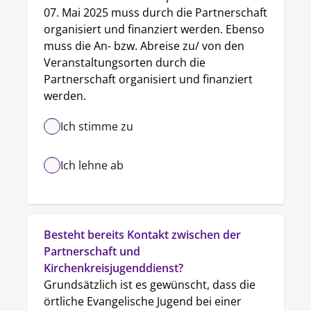
07. Mai 2025 muss durch die Partnerschaft 
organisiert und finanziert werden. Ebenso 
muss die An- bzw. Abreise zu/ von den 
Veranstaltungsorten durch die 
Partnerschaft organisiert und finanziert 
werden.
Ich stimme zu
Ich lehne ab
Besteht bereits Kontakt zwischen der 
Partnerschaft und 
Kirchenkreisjugenddienst?
Grundsätzlich ist es gewünscht, dass die 
örtliche Evangelische Jugend bei einer 