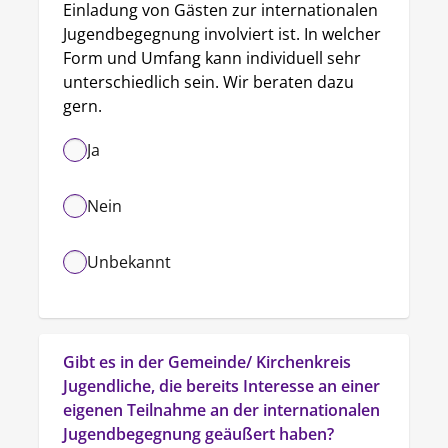
Einladung von Gästen zur internationalen 
Jugendbegegnung involviert ist. In welcher 
Form und Umfang kann individuell sehr 
unterschiedlich sein. Wir beraten dazu 
gern.
Ja
Nein
Unbekannt
Gibt es in der Gemeinde/ Kirchenkreis 
Jugendliche, die bereits Interesse an einer 
eigenen Teilnahme an der internationalen 
Jugendbegegnung geäußert haben?