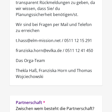
transparent Rückmeldungen zu geben, da
wir wissen, dass Sie/ du
Planungssicherheit benötigen/st.
Wir sind bei Fragen per Mail und Telefon
zu erreichen
t.hass@elm-mission.net / 0511 12 15 291
franziska.horn@evlka.de / 0511 12 41 450
Das Orga-Team
Thekla Haß, Franziska Horn und Thomas
Wojciechowski
Partnerschaft
*
Zwischen wem besteht die Partnerschaft?