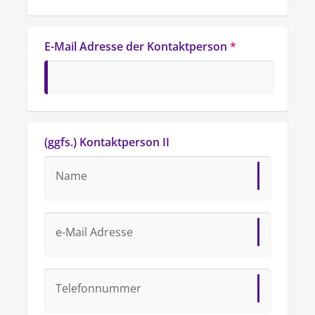
E-Mail Adresse der Kontaktperson
*
(ggfs.) Kontaktperson II
Name
e-Mail Adresse
Telefonnummer