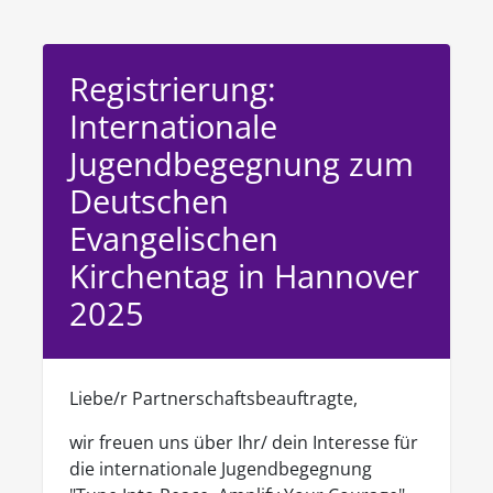
Registrierung:
Internationale
Jugendbegegnung zum
Deutschen
Evangelischen
Kirchentag in Hannover
2025
Liebe/r Partnerschaftsbeauftragte,
wir freuen uns über Ihr/ dein Interesse für
die internationale Jugendbegegnung