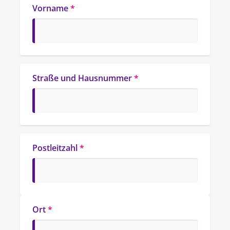
Vorname
*
Straße und Hausnummer
*
Postleitzahl
*
Ort
*