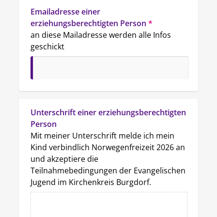
Emailadresse einer 
erziehungsberechtigten Person
*
an diese Mailadresse werden alle Infos 
geschickt
Unterschrift einer erziehungsberechtigten 
Person
Mit meiner Unterschrift melde ich mein 
Kind verbindlich Norwegenfreizeit 2026 an 
und akzeptiere die 
Teilnahmebedingungen der Evangelischen 
Jugend im Kirchenkreis Burgdorf. 