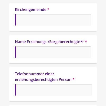
Kirchengemeinde
*
Name Erziehungs-/Sorgeberechtigte*r
*
Telefonnummer einer 
erziehungsberechtigten Person
*