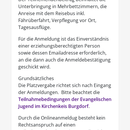
Unterbringung in Mehrbettzimmern, die
Anreise mit dem Reisebus inkl.
Fährüberfahrt, Verpflegung vor Ort,
Tagesausflüge.
Für die Anmeldung ist das Einverständnis
einer erziehungsberechtigten Person
sowie dessen Emailadresse erforderlich,
an die dann auch die Anmeldebestätigung
geschickt wird.
Grundsätzliches
Die Platzvergabe richtet sich nach Eingang
der Anmeldungen. Bitte beachtet die
Teilnahmebedingungen der Evangelischen
Jugend im Kirchenkeis Burgdorf
.
Durch die Onlineanmeldug besteht kein
Rechtsanspruch auf einen