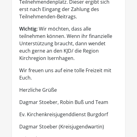
Teilnehmendenplatz. Dieser ergibt sich
erst nach Eingang der Zahlung des
Teilnehmenden-Beitrags.
Wichtig:
Wir möchten, dass alle
teilnehmen können. Wenn ihr finanzielle
Unterstützung braucht, dann wendet
euch gerne an den KJD/ die Region
Kirchregion Isernhagen.
Wir freuen uns auf eine tolle Freizeit mit
Euch.
Herzliche Grüße
Dagmar Stoeber, Robin Buß und Team
Ev. Kirchenkreisjugenddienst Burgdorf
Dagmar Stoeber (Kreisjugendwartin)