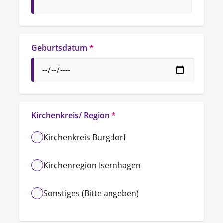
Geburtsdatum
*
Kirchenkreis/ Region
*
Kirchenkreis Burgdorf
Kirchenregion Isernhagen
Sonstiges (Bitte angeben)