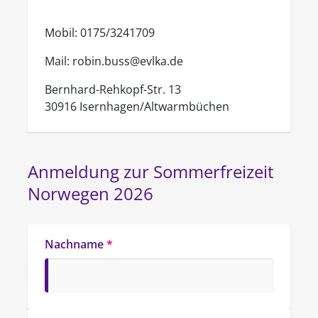
Mobil: 0175/3241709
Mail: robin.buss@evlka.de
Bernhard-Rehkopf-Str. 13
30916 Isernhagen/Altwarmbüchen
Anmeldung zur Sommerfreizeit 
Norwegen 2026
Nachname
*