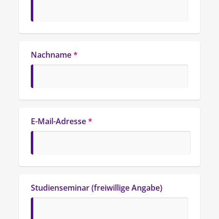
Nachname
*
E-Mail-Adresse
*
Studienseminar (freiwillige Angabe)