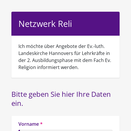
Netzwerk Reli
Ich möchte über Angebote der Ev.-luth.
Landeskirche Hannovers für Lehrkräfte in
der 2. Ausbildungsphase mit dem Fach Ev.
Religion informiert werden.
Bitte geben Sie hier Ihre Daten 
ein.
Vorname
*