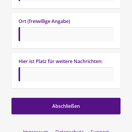
Ort (freiwillige Angabe)
Hier ist Platz für weitere Nachrichten: