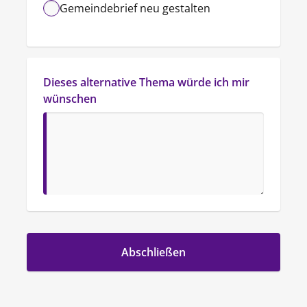
Gemeindebrief neu gestalten
Dieses alternative Thema würde ich mir 
wünschen