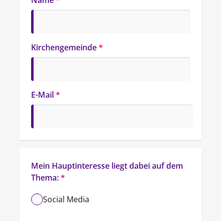
Name
*
Kirchengemeinde
*
E-Mail
*
Mein Hauptinteresse liegt dabei auf dem 
Thema:
*
Social Media