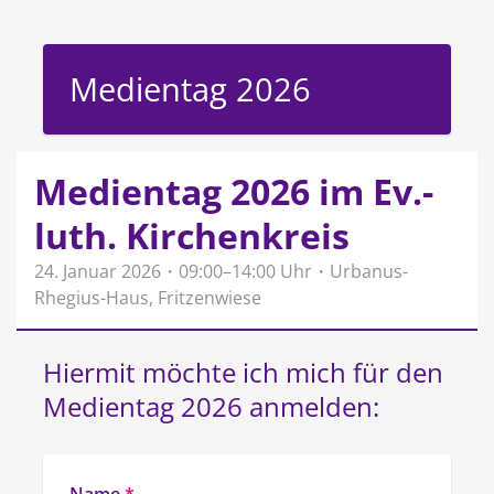
Medientag 2026
Medientag 2026 im Ev.-
luth. Kirchenkreis
24. Januar 2026・09:00–14:00 Uhr・Urbanus-
Rhegius-Haus, Fritzenwiese
Hiermit möchte ich mich für den 
Medientag 2026 anmelden: