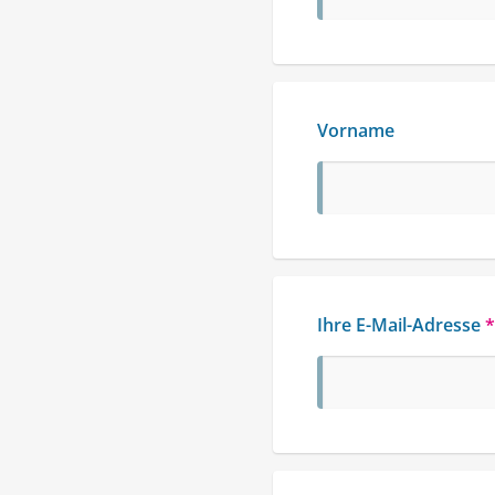
Vorname
Ihre E-Mail-Adresse
*