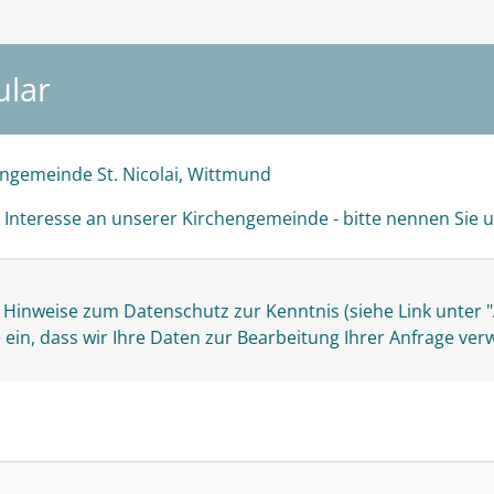
ular
engemeinde St. Nicolai, Wittmund
 Interesse an unserer Kirchengemeinde - bitte nennen Sie u
e ein, dass wir Ihre Daten zur Bearbeitung Ihrer Anfrage ve