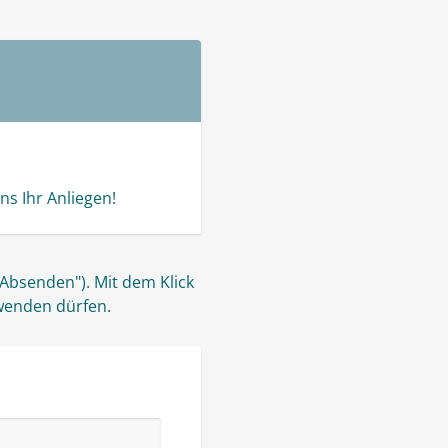
ns Ihr Anliegen!
rwenden dürfen.