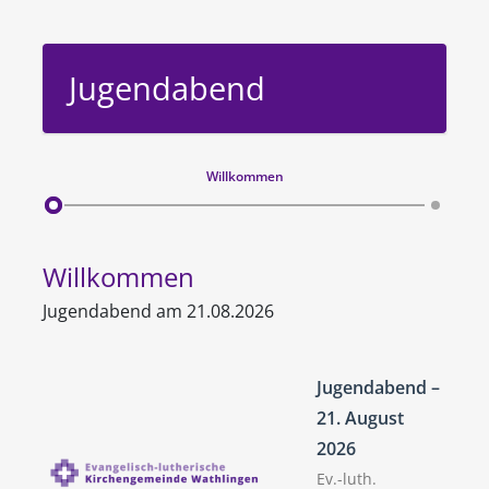
Jugendabend
Willkommen
Willkommen
Jugendabend am 21.08.2026
Jugendabend –
21. August
2026
Ev.-luth.