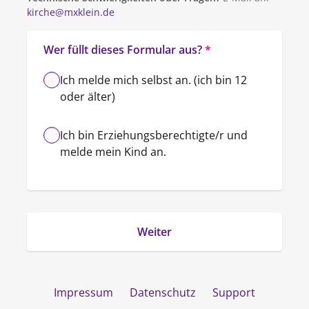
kirche@mxklein.de
Wer füllt dieses Formular aus?
*
Ich melde mich selbst an. (ich bin 12
oder älter)
Ich bin Erziehungsberechtigte/r und
melde mein Kind an.
Impressum
Datenschutz
Support