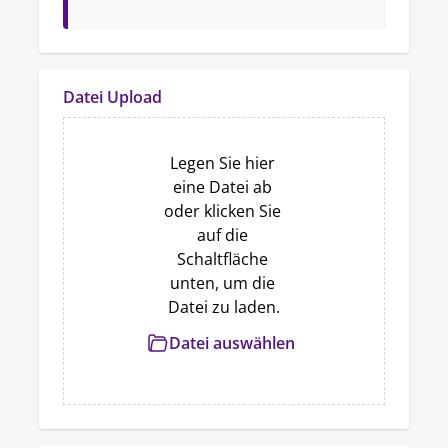
Datei Upload
Legen Sie hier 
eine Datei ab 
oder klicken Sie 
auf die 
Schaltfläche 
unten, um die 
Datei zu laden.
Datei auswählen