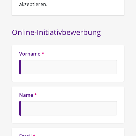
akzeptieren.
Online-Initiativbewerbung
Vorname
*
Name
*