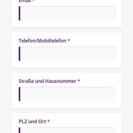
Email
*
Telefon/Mobiltelefon
*
Straße und Hausnummer
*
PLZ und Ort
*