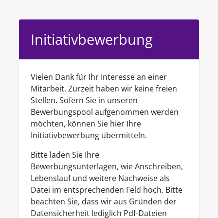
Initiativbewerbung
Vielen Dank für Ihr Interesse an einer
Mitarbeit. Zurzeit haben wir keine freien
Stellen. Sofern Sie in unseren
Bewerbungspool aufgenommen werden
möchten, können Sie hier Ihre
Initiativbewerbung übermitteln.
Bitte laden Sie Ihre
Bewerbungsunterlagen, wie Anschreiben,
Lebenslauf und weitere Nachweise als
Datei im entsprechenden Feld hoch. Bitte
beachten Sie, dass wir aus Gründen der
Datensicherheit lediglich Pdf-Dateien