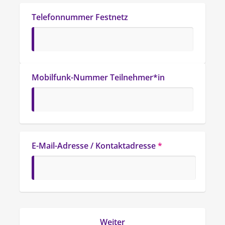
Telefonnummer Festnetz
Mobilfunk-Nummer Teilnehmer*in
E-Mail-Adresse / Kontaktadresse
*