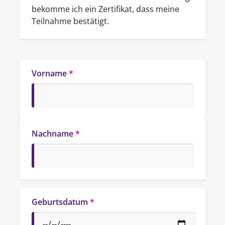
bekomme ich ein Zertifikat, dass meine
Teilnahme bestätigt.
Vorname
*
Nachname
*
Geburtsdatum
*