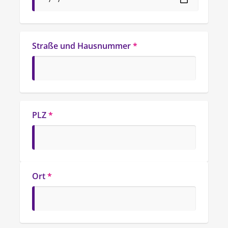
Straße und Hausnummer
*
PLZ
*
Ort
*