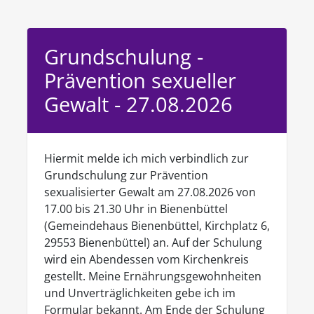
Grundschulung -
Prävention sexueller
Gewalt - 27.08.2026
Hiermit melde ich mich verbindlich zur
Grundschulung zur Prävention
sexualisierter Gewalt am 27.08.2026 von
17.00 bis 21.30 Uhr in Bienenbüttel
(Gemeindehaus Bienenbüttel, Kirchplatz 6,
29553 Bienenbüttel) an. Auf der Schulung
wird ein Abendessen vom Kirchenkreis
gestellt. Meine Ernährungsgewohnheiten
und Unverträglichkeiten gebe ich im
Formular bekannt. Am Ende der Schulung