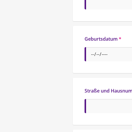
Geburtsdatum
*
Straße und Hausnu