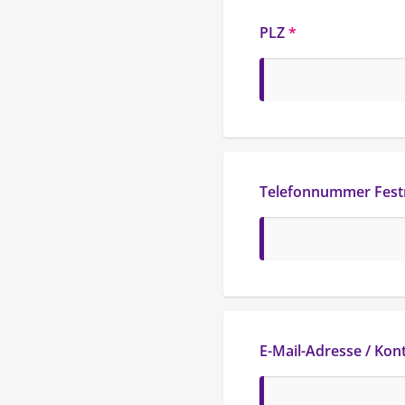
PLZ
*
Telefonnummer Fest
E-Mail-Adresse / Kon