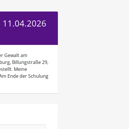
- 11.04.2026
ter Gewalt am
rg, Billungstraße 29,
stellt. Meine
 Am Ende der Schulung