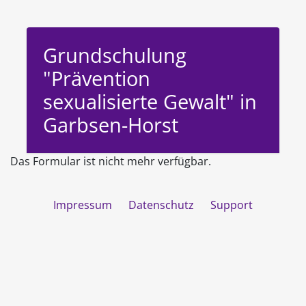
Grundschulung
"Prävention
sexualisierte Gewalt" in
Garbsen-Horst
Das Formular ist nicht mehr verfügbar.
Impressum
Datenschutz
Support