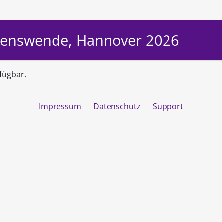
ebenswende, Hannover 2026
fügbar.
Impressum
Datenschutz
Support