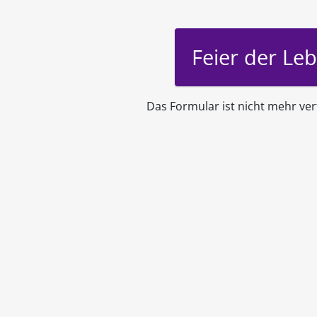
Feier der L
Das Formular ist nicht mehr ver