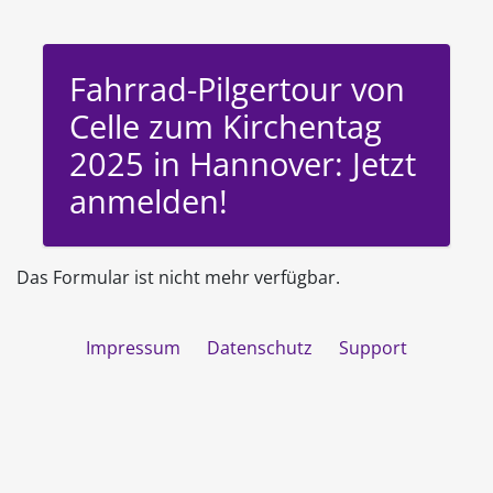
Fahrrad-Pilgertour von
Celle zum Kirchentag
2025 in Hannover: Jetzt
anmelden!
Das Formular ist nicht mehr verfügbar.
Impressum
Datenschutz
Support