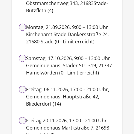
Obstmarschenweg 343, 21683Stade-
Bützfleth (4)
Montag, 21.09.2026, 9:00 – 13:00 Uhr
Kirchenamt Stade Dankersstraße 24,
21680 Stade (0 - Limit erreicht)
Samstag, 17.10.2026, 9:00 – 13:00 Uhr
Gemeindehaus, Stader Str. 319, 21737
Hamelwörden (0 - Limit erreicht)
Freitag, 06.11.2026, 17:00 - 21:00 Uhr,
Gemeindehaus, Hauptstraße 42,
Bliederdorf (14)
Freitag 20.11.2026, 17:00 - 21:00 Uhr
Gemeindehaus Martkstraße 7, 21698