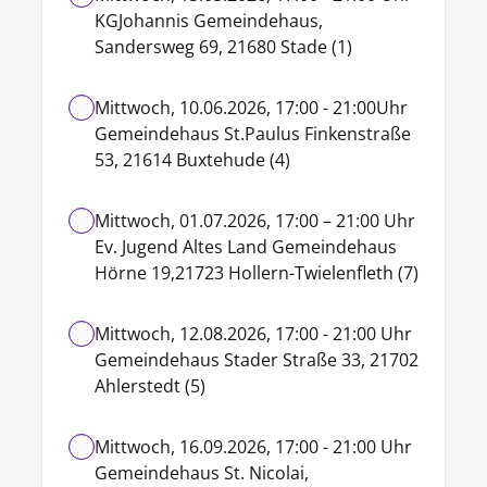
KGJohannis Gemeindehaus,
Sandersweg 69, 21680 Stade (1)
Mittwoch, 10.06.2026, 17:00 - 21:00Uhr
Gemeindehaus St.Paulus Finkenstraße
53, 21614 Buxtehude (4)
Mittwoch, 01.07.2026, 17:00 – 21:00 Uhr
Ev. Jugend Altes Land Gemeindehaus
Hörne 19,21723 Hollern-Twielenfleth (7)
Mittwoch, 12.08.2026, 17:00 - 21:00 Uhr
Gemeindehaus Stader Straße 33, 21702
Ahlerstedt (5)
Mittwoch, 16.09.2026, 17:00 - 21:00 Uhr
Gemeindehaus St. Nicolai,