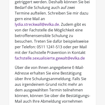
getriggert werden. Deshalb können Sie bei
Bedarf die Schulung auch auf zwei
Termine aufteilen. Schreiben Sie mir dazu
gern eine Mail an
lydia.streckwall@evlka.de
. Zudem gibt es
von der Fachstelle die Möglichkeit eine
betroffenensensible Schulung zu
besuchen. Treten Sie dafür beispielsweise
per Telefon: 0511 1241-513 oder per Mail
mit der Fachstelle Prävention in Kontakt
fachstelle.sexualisierte.gewalt@evlka.de
Über die von Ihnen angegebene E-Mail-
Adresse erhalten Sie eine Bestätigung
über Ihre Schulungsanmeldung. Falls Sie
aus irgendeinem Grund nicht mehr an
dem ausgewählten Termin teilnehmen
können, können Sie über die Bestätigungs-
Mail auch Ihre Abmeldung vornehmen