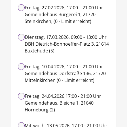
Freitag, 27.02.2026, 17:00 – 21:00 Uhr
Gemeindehaus Bürgerei 1, 21720
Steinkirchen, (0 - Limit erreicht)
Dienstag, 17.03.2026, 09:00 - 13:00 Uhr
DBH Dietrich-Bonhoeffer-Platz 3, 21614
Buxtehude (5)
Freitag, 10.04.2026, 17:00 – 21:00 Uhr
Gemeindehaus Dorfstraße 136, 21720
Mittelnkirchen (0 - Limit erreicht)
Freitag, 24.04.2026,17:00 - 21:00 Uhr
Gemeindehaus, Bleiche 1, 21640
Horneburg (2)
Mittwoch, 13.05.2026, 17:00 - 21:00 Uhr