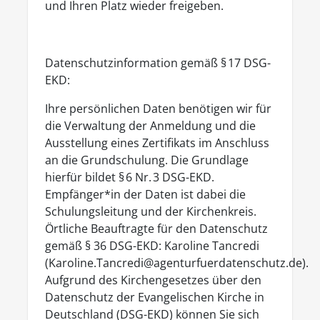
und Ihren Platz wieder freigeben.
Datenschutzinformation gemäß § 17 DSG-
EKD:
Ihre persönlichen Daten benötigen wir für
die Verwaltung der Anmeldung und die
Ausstellung eines Zertifikats im Anschluss
an die Grundschulung. Die Grundlage
hierfür bildet § 6 Nr. 3 DSG-EKD.
Empfänger*in der Daten ist dabei die
Schulungsleitung und der Kirchenkreis.
Örtliche Beauftragte für den Datenschutz
gemäß § 36 DSG-EKD: Karoline Tancredi
(Karoline.Tancredi@agenturfuerdatenschutz.de).
Aufgrund des Kirchengesetzes über den
Datenschutz der Evangelischen Kirche in
Deutschland (DSG-EKD) können Sie sich