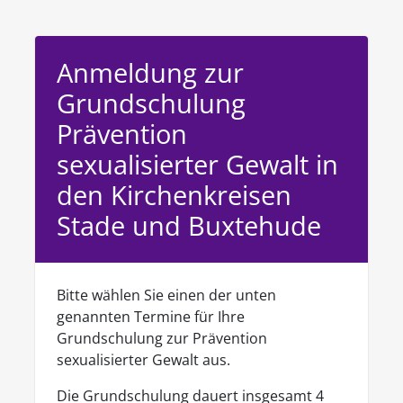
Anmeldung zur
Grundschulung
Prävention
sexualisierter Gewalt in
den Kirchenkreisen
Stade und Buxtehude
Bitte wählen Sie einen der unten
genannten Termine für Ihre
Grundschulung zur Prävention
sexualisierter Gewalt aus.
Die Grundschulung dauert insgesamt 4