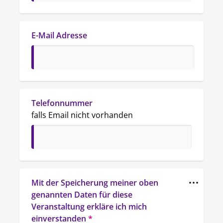
E-Mail Adresse
Telefonnummer 
falls Email nicht vorhanden
Mit der Speicherung meiner oben 
genannten Daten für diese 
Veranstaltung erkläre ich mich 
einverstanden
*