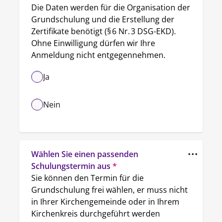
Die Daten werden für die Organisation der 
Grundschulung und die Erstellung der 
Zertifikate benötigt (§ 6 Nr. 3 DSG-EKD). 
Ohne Einwilligung dürfen wir Ihre 
Anmeldung nicht entgegennehmen.
Ja
Nein
Wählen Sie einen passenden 
Schulungstermin aus
*
Sie können den Termin für die 
Grundschulung frei wählen, er muss nicht 
in Ihrer Kirchengemeinde oder in Ihrem 
Kirchenkreis durchgeführt werden