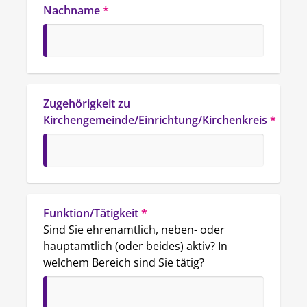
Nachname
*
Zugehörigkeit zu 
Kirchengemeinde/Einrichtung/Kirchenkreis
*
Funktion/Tätigkeit
*
Sind Sie ehrenamtlich, neben- oder 
hauptamtlich (oder beides) aktiv? In 
welchem Bereich sind Sie tätig?