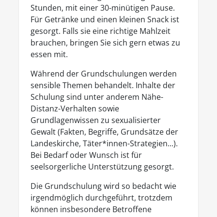
Stunden, mit einer 30-minütigen Pause.
Für Getränke und einen kleinen Snack ist
gesorgt. Falls sie eine richtige Mahlzeit
brauchen, bringen Sie sich gern etwas zu
essen mit.
Während der Grundschulungen werden
sensible Themen behandelt. Inhalte der
Schulung sind unter anderem Nähe-
Distanz-Verhalten sowie
Grundlagenwissen zu sexualisierter
Gewalt (Fakten, Begriffe, Grundsätze der
Landeskirche, Täter*innen-Strategien...).
Bei Bedarf oder Wunsch ist für
seelsorgerliche Unterstützung gesorgt.
Die Grundschulung wird so bedacht wie
irgendmöglich durchgeführt, trotzdem
können insbesondere Betroffene