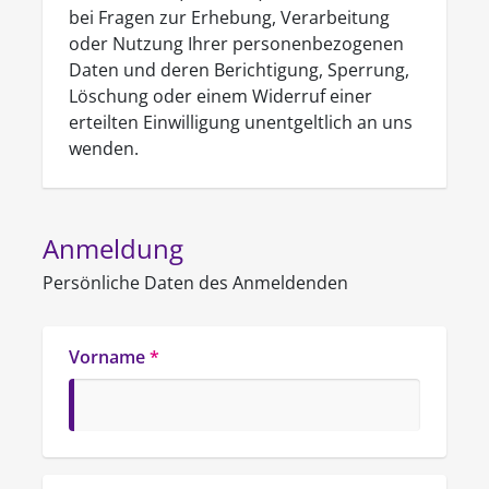
bei Fragen zur Erhebung, Verarbeitung
oder Nutzung Ihrer personenbezogenen
Daten und deren Berichtigung, Sperrung,
Löschung oder einem Widerruf einer
erteilten Einwilligung unentgeltlich an uns
wenden.
Anmeldung
Persönliche Daten des Anmeldenden
Vorname
*