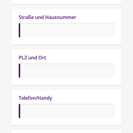
Straße und Hausnummer
PLZ und Ort
Telefon/Handy