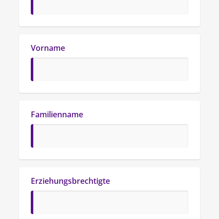
Vorname
Familienname
Erziehungsbrechtigte