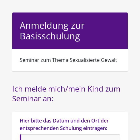
Anmeldung zur
Basisschulung
Seminar zum Thema Sexualisierte Gewalt
Ich melde mich/mein Kind zum 
Seminar an:
Hier bitte das Datum und den Ort der 
entsprechenden Schulung eintragen: