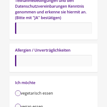
Teilnahmebedingungen und den 
Datenschutzvereinbarungen Kenntnis 
genommen und erkenne sie hiermit an. 
(Bitte mit "JA" bestätigen)
Allergien / Unverträglichkeiten
Ich möchte
vegetarisch essen
vegan essen