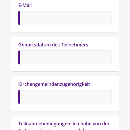
E-Mail
Geburtsdatum des Teilnehmers
Kirchengemeindenzugehörigkeit
Teilnahmebedingungen: Ich habe von den 