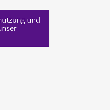
nutzung und
unser