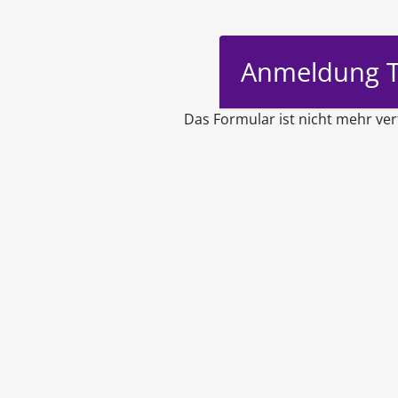
Anmeldung T
Das Formular ist nicht mehr ver