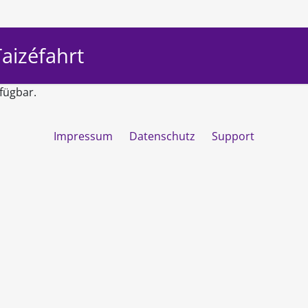
aizéfahrt
fügbar.
Impressum
Datenschutz
Support