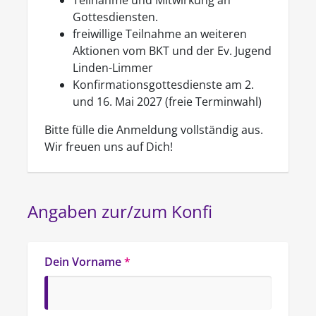
Teilnahme und Mitwirkung an
Gottesdiensten.
freiwillige Teilnahme an weiteren
Aktionen vom BKT und der Ev. Jugend
Linden-Limmer
Konfirmationsgottesdienste am 2.
und 16. Mai 2027 (freie Terminwahl)
Bitte fülle die Anmeldung vollständig aus.
Wir freuen uns auf Dich!
Angaben zur/zum Konfi
Dein Vorname
*