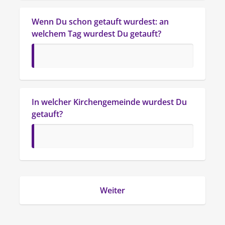
Wenn Du schon getauft wurdest: an 
welchem Tag wurdest Du getauft?
In welcher Kirchengemeinde wurdest Du 
getauft?