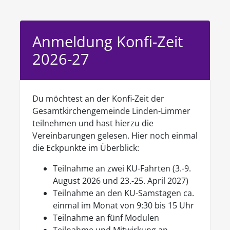
Anmeldung Konfi-Zeit
2026-27
Du möchtest an der Konfi-Zeit der
Gesamtkirchengemeinde Linden-Limmer
teilnehmen und hast hierzu die
Vereinbarungen gelesen. Hier noch einmal
die Eckpunkte im Überblick:
Teilnahme an zwei KU-Fahrten (3.-9.
August 2026 und 23.-25. April 2027)
Teilnahme an den KU-Samstagen ca.
einmal im Monat von 9:30 bis 15 Uhr
Teilnahme an fünf Modulen