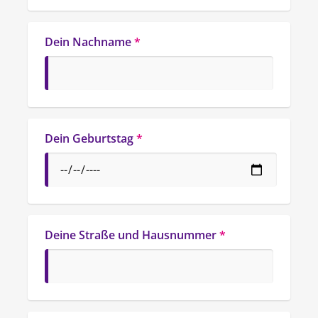
Dein Nachname
*
Dein Geburtstag
*
Deine Straße und Hausnummer
*