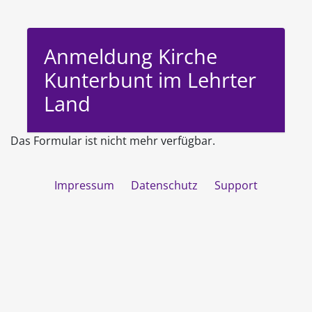
Anmeldung Kirche
Kunterbunt im Lehrter
Land
Das Formular ist nicht mehr verfügbar.
Impressum
Datenschutz
Support