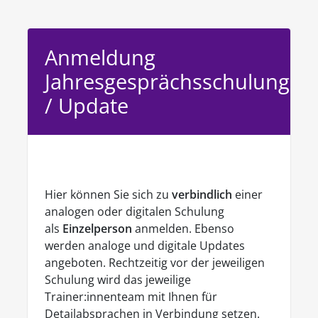
Anmeldung
Jahresgesprächsschulung
/ Update
Hier können Sie sich zu
verbindlich
einer
analogen oder digitalen Schulung
als
Einzelperson
anmelden. Ebenso
werden analoge und digitale Updates
angeboten. Rechtzeitig vor der jeweiligen
Schulung wird das jeweilige
Trainer:innenteam mit Ihnen für
Detailabsprachen in Verbindung setzen.