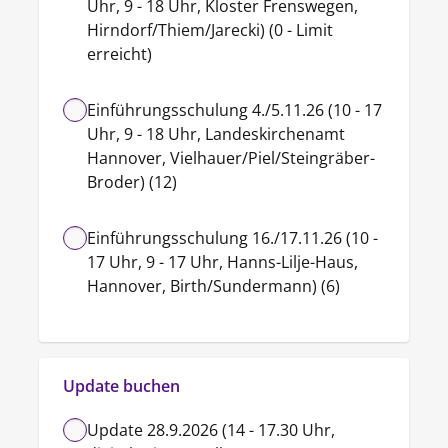
Uhr, 9 - 18 Uhr, Kloster Frenswegen,
Hirndorf/Thiem/Jarecki) (0 - Limit
erreicht)
Einführungsschulung 4./5.11.26 (10 - 17
Uhr, 9 - 18 Uhr, Landeskirchenamt
Hannover, Vielhauer/Piel/Steingräber-
Broder) (12)
Einführungsschulung 16./17.11.26 (10 -
17 Uhr, 9 - 17 Uhr, Hanns-Lilje-Haus,
Hannover, Birth/Sundermann) (6)
Update buchen
Update 28.9.2026 (14 - 17.30 Uhr,