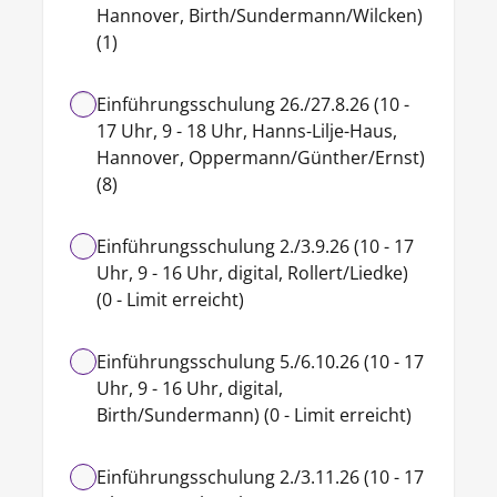
Hannover, Birth/Sundermann/Wilcken)
(1)
Einführungsschulung 26./27.8.26 (10 -
17 Uhr, 9 - 18 Uhr, Hanns-Lilje-Haus,
Hannover, Oppermann/Günther/Ernst)
(8)
Einführungsschulung 2./3.9.26 (10 - 17
Uhr, 9 - 16 Uhr, digital, Rollert/Liedke)
(0 - Limit erreicht)
Einführungsschulung 5./6.10.26 (10 - 17
Uhr, 9 - 16 Uhr, digital,
Birth/Sundermann) (0 - Limit erreicht)
Einführungsschulung 2./3.11.26 (10 - 17