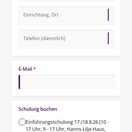
Einrichtung, Ort
Telefon (dienstlich)
E-Mail
*
Schulung buchen
Einführungsschulung 17./18.8.26 (10 -
17 Uhr, 9 - 17 Uhr, Hanns-Lilje-Haus,