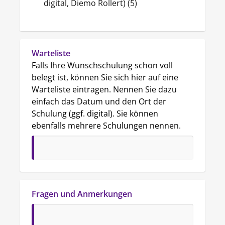
digital, Diemo Rollert) (5)
Warteliste
Falls Ihre Wunschschulung schon voll 
belegt ist, können Sie sich hier auf eine 
Warteliste eintragen. Nennen Sie dazu 
einfach das Datum und den Ort der 
Schulung (ggf. digital). Sie können 
ebenfalls mehrere Schulungen nennen.
Fragen und Anmerkungen