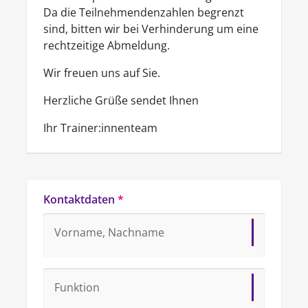
Da die Teilnehmendenzahlen begrenzt
sind, bitten wir bei Verhinderung um eine
rechtzeitige Abmeldung.
Wir freuen uns auf Sie.
Herzliche Grüße sendet Ihnen
Ihr Trainer:innenteam
Kontaktdaten
*
Vorname, Nachname
Funktion