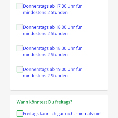
Donnerstags ab 17.30 Uhr für
mindestens 2 Stunden
Donnerstags ab 18.00 Uhr für
mindestens 2 Stunden
Donnerstags ab 18.30 Uhr für
mindestens 2 Stunden
Donnerstags ab 19.00 Uhr für
mindestens 2 Stunden
Wann könntest Du freitags?
Freitags kann ich gar nicht -niemals-nie!