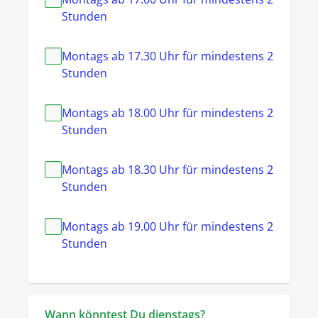
Stunden
Montags ab 17.30 Uhr für mindestens 2
Stunden
Montags ab 18.00 Uhr für mindestens 2
Stunden
Montags ab 18.30 Uhr für mindestens 2
Stunden
Montags ab 19.00 Uhr für mindestens 2
Stunden
Wann könntest Du dienstags?