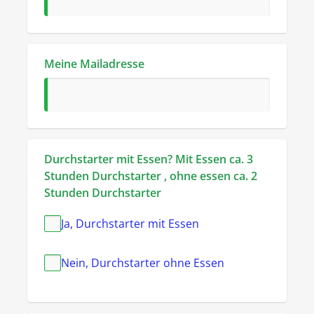
Meine Mailadresse
Durchstarter mit Essen? Mit Essen ca. 3 
Stunden Durchstarter , ohne essen ca. 2 
Stunden Durchstarter
Ja, Durchstarter mit Essen
Nein, Durchstarter ohne Essen