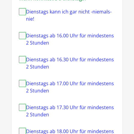
Dienstags kann ich gar nicht -niemals-
nie!
Dienstags ab 16.00 Uhr für mindestens
2 Stunden
Dienstags ab 16.30 Uhr für mindestens
2 Stunden
Dienstags ab 17.00 Uhr für mindestens
2 Stunden
Dienstags ab 17.30 Uhr für mindestens
2 Stunden
Dienstags ab 18.00 Uhr für mindestens