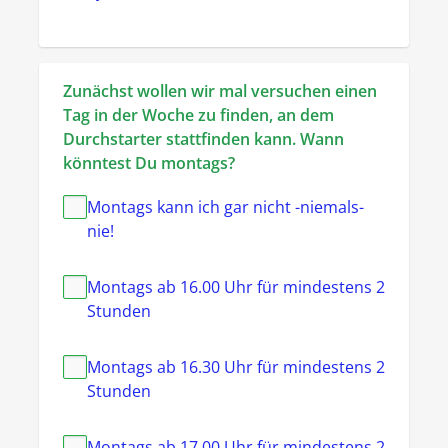
Zunächst wollen wir mal versuchen einen 
Tag in der Woche zu finden, an dem 
Durchstarter stattfinden kann. Wann 
könntest Du montags?
Montags kann ich gar nicht -niemals-
nie!
Montags ab 16.00 Uhr für mindestens 2
Stunden
Montags ab 16.30 Uhr für mindestens 2
Stunden
Montags ab 17.00 Uhr für mindestens 2