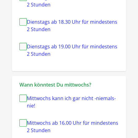
2 Stunden
Dienstags ab 18.30 Uhr für mindestens
2 Stunden
Dienstags ab 19.00 Uhr für mindestens
2 Stunden
Wann könntest Du mittwochs?
Mittwochs kann ich gar nicht -niemals-
nie!
Mittwochs ab 16.00 Uhr für mindestens
2 Stunden