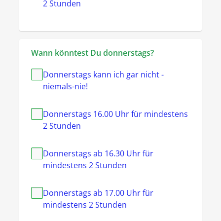
2 Stunden
Wann könntest Du donnerstags?
Donnerstags kann ich gar nicht -
niemals-nie!
Donnerstags 16.00 Uhr für mindestens
2 Stunden
Donnerstags ab 16.30 Uhr für
mindestens 2 Stunden
Donnerstags ab 17.00 Uhr für
mindestens 2 Stunden