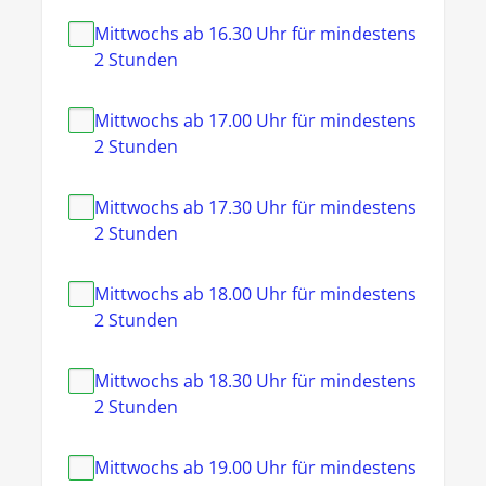
Mittwochs ab 16.30 Uhr für mindestens
2 Stunden
Mittwochs ab 17.00 Uhr für mindestens
2 Stunden
Mittwochs ab 17.30 Uhr für mindestens
2 Stunden
Mittwochs ab 18.00 Uhr für mindestens
2 Stunden
Mittwochs ab 18.30 Uhr für mindestens
2 Stunden
Mittwochs ab 19.00 Uhr für mindestens