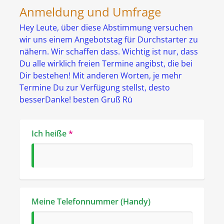
Anmeldung und Umfrage
Hey Leute, über diese Abstimmung versuchen 
wir uns einem Angebotstag für Durchstarter zu 
nähern. Wir schaffen dass. Wichtig ist nur, dass 
Du alle wirklich freien Termine angibst, die bei 
Dir bestehen! Mit anderen Worten, je mehr 
Termine Du zur Verfügung stellst, desto 
besserDanke! besten Gruß Rü
Ich heiße
*
Meine Telefonnummer (Handy)