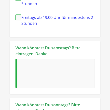
Stunden
Freitags ab 19.00 Uhr für mindestens 2
Stunden
Wann könntest Du samstags? Bitte 
eintragen! Danke
Wann könntest Du sonntags? Bitte 