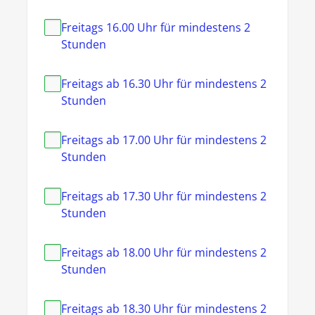
Freitags 16.00 Uhr für mindestens 2
Stunden
Freitags ab 16.30 Uhr für mindestens 2
Stunden
Freitags ab 17.00 Uhr für mindestens 2
Stunden
Freitags ab 17.30 Uhr für mindestens 2
Stunden
Freitags ab 18.00 Uhr für mindestens 2
Stunden
Freitags ab 18.30 Uhr für mindestens 2