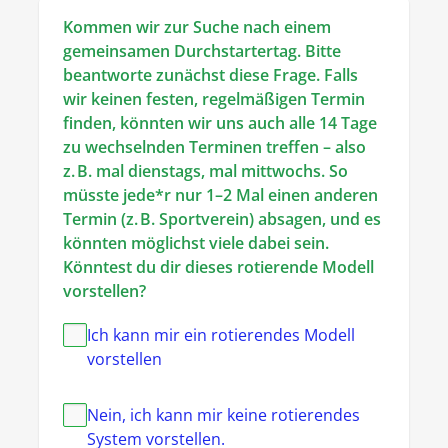
Kommen wir zur Suche nach einem 
gemeinsamen Durchstartertag. Bitte 
beantworte zunächst diese Frage. Falls 
wir keinen festen, regelmäßigen Termin 
finden, könnten wir uns auch alle 14 Tage 
zu wechselnden Terminen treffen – also 
z. B. mal dienstags, mal mittwochs. So 
müsste jede*r nur 1–2 Mal einen anderen 
Termin (z. B. Sportverein) absagen, und es 
könnten möglichst viele dabei sein. 
Könntest du dir dieses rotierende Modell 
vorstellen?
Ich kann mir ein rotierendes Modell
vorstellen
Nein, ich kann mir keine rotierendes
System vorstellen.