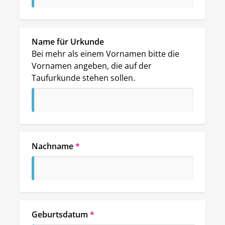
Name für Urkunde
Bei mehr als einem Vornamen bitte die 
Vornamen angeben, die auf der 
Taufurkunde stehen sollen.
Nachname
*
Geburtsdatum
*