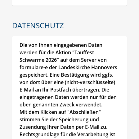
DATENSCHUTZ
Die von Ihnen eingegebenen Daten 
werden für die Aktion "Tauffest 
Schwarme 2026" auf dem Server von 
formulare-e der Landeskirche Hannovers 
gespeichert. Eine Bestätigung wird ggfs. 
von dort über eine (nicht-verschlüsselte) 
E-Mail an Ihr Postfach übertragen. Die 
eingetragenen Daten werden nur für den 
oben genannten Zweck verwendet.

Mit dem Klicken auf "Abschließen" 
stimmen Sie der Speicherung und 
Zusendung Ihrer Daten per E-Mail zu. 
Rechtsgrundlage für die Verarbeitung ist 