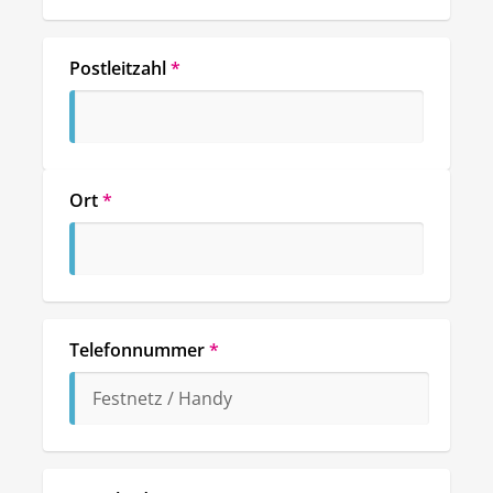
Postleitzahl
*
Ort
*
Telefonnummer
*