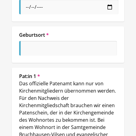
Geburtsort
*
Pat:in 1
*
Das offizielle Patenamt kann nur von 
Kirchenmitgliedern übernommen werden. 
Für den Nachweis der 
Kirchenmitgliedschaft brauchen wir einen 
Patenschein, der in der Kirchengemeinde 
des Wohnortes zu bekommen ist. Bei 
einem Wohnort in der Samtgemeinde 
Bruchhausen-Vilsen und evangelischer 