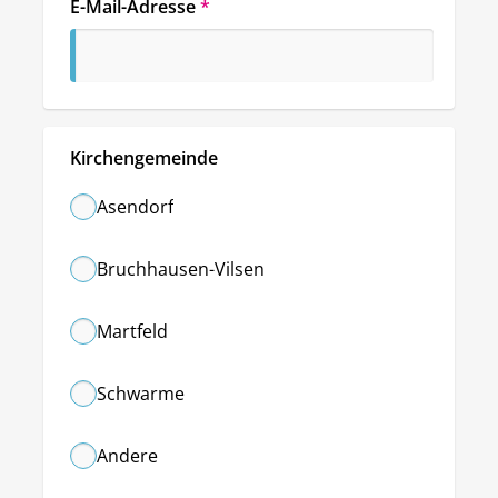
E-Mail-Adresse
*
Kirchengemeinde
Asendorf
Bruchhausen-Vilsen
Martfeld
Schwarme
Andere