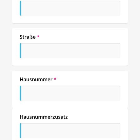
Straße
*
Hausnummer
*
Hausnummerzusatz