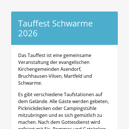
Tauffest Schwarme
2026
Das Tauffest ist eine gemeinsame
Veranstaltung der evangelischen
Kirchengemeinden Asendorf,
Bruchhausen-Vilsen, Martfeld und
Schwarme.
Es gibt verschiedene Taufstationen auf
dem Gelände. Alle Gäste werden gebeten,
Picknickdecken oder Campingstühle
mitzubringen und es sich gemütlich zu
machen. Nach dem Gottesdienst wird