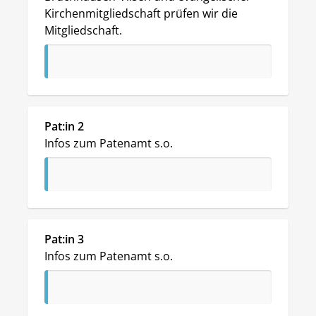
Kirchenmitgliedschaft prüfen wir die 
Mitgliedschaft.
Pat:in 2
Infos zum Patenamt s.o.
Pat:in 3
Infos zum Patenamt s.o.