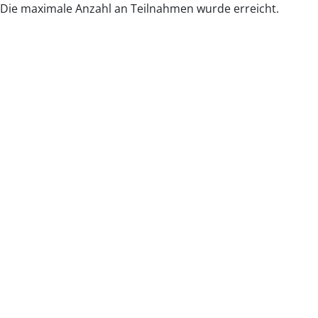
Die maximale Anzahl an Teilnahmen wurde erreicht.