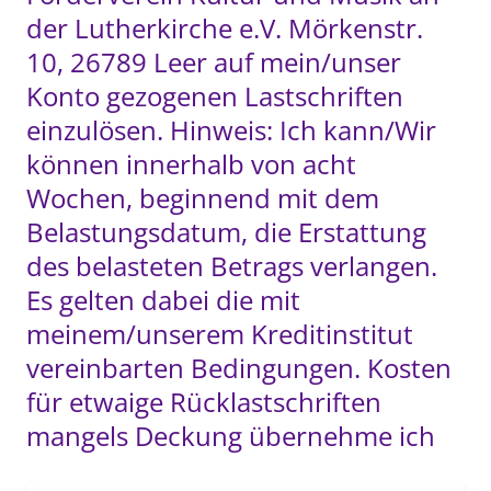
der Lutherkirche e.V. Mörkenstr. 
10, 26789 Leer auf mein/unser 
Konto gezogenen Lastschriften 
einzulösen. Hinweis: Ich kann/Wir 
können innerhalb von acht 
Wochen, beginnend mit dem 
Belastungsdatum, die Erstattung 
des belasteten Betrags verlangen. 
Es gelten dabei die mit 
meinem/unserem Kreditinstitut 
vereinbarten Bedingungen. Kosten 
für etwaige Rücklastschriften 
mangels Deckung übernehme ich