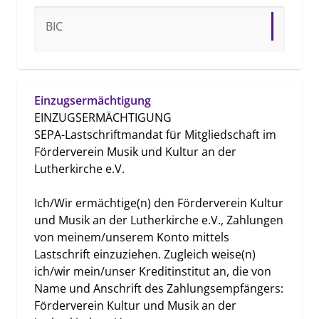
BIC
Einzugsermächtigung
EINZUGSERMÄCHTIGUNG

SEPA-Lastschriftmandat für Mitgliedschaft im 
Förderverein Musik und Kultur an der 
Lutherkirche e.V.

Ich/Wir ermächtige(n) den Förderverein Kultur 
und Musik an der Lutherkirche e.V., Zahlungen 
von meinem/unserem Konto mittels 
Lastschrift einzuziehen. Zugleich weise(n) 
ich/wir mein/unser Kreditinstitut an, die von 
Name und Anschrift des Zahlungsempfängers: 
Förderverein Kultur und Musik an der 