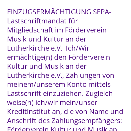
EINZUGSERMÄCHTIGUNG SEPA-
Lastschriftmandat für 
Mitgliedschaft im Förderverein 
Musik und Kultur an der 
Lutherkirche e.V.  Ich/Wir 
ermächtige(n) den Förderverein 
Kultur und Musik an der 
Lutherkirche e.V., Zahlungen von 
meinem/unserem Konto mittels 
Lastschrift einzuziehen. Zugleich 
weise(n) ich/wir mein/unser 
Kreditinstitut an, die von Name und 
Anschrift des Zahlungsempfängers: 
Förderverein Kultur und Musik an 