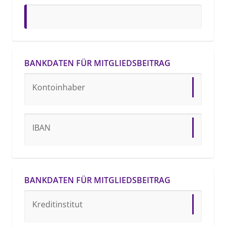
BANKDATEN FÜR MITGLIEDSBEITRAG
Kontoinhaber 
IBAN 
BANKDATEN FÜR MITGLIEDSBEITRAG
Kreditinstitut 