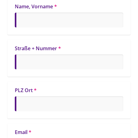
Name, Vorname
*
Straße + Nummer
*
PLZ Ort
*
Email
*