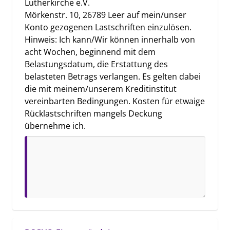
Lutherkirche e.V.

Mörkenstr. 10, 26789 Leer auf mein/unser 
Konto gezogenen Lastschriften einzulösen.

Hinweis: Ich kann/Wir können innerhalb von 
acht Wochen, beginnend mit dem 
Belastungsdatum, die Erstattung des 
belasteten Betrags verlangen. Es gelten dabei 
die mit meinem/unserem Kreditinstitut 
vereinbarten Bedingungen. Kosten für etwaige 
Rücklastschriften mangels Deckung 
übernehme ich.