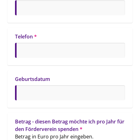
Telefon
*
Geburtsdatum
Betrag - diesen Betrag möchte ich pro Jahr für 
den Förderverein spenden
*
Betrag in Euro pro Jahr eingeben.