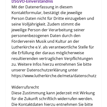
DSGVO-Einverständnis
Mit der Datenerfassung in diesem 
Kontaktformular, bestätigt die jeweilige 
Person Daten nicht für Dritte einzugeben und 
seine Volljährigkeit. Zudem stimmt die 
jeweilige Person der Verarbeitung seiner 
personenbezogenen Daten durch den 
Förderverein Musik und Kultur an der 
Lutherkirche e.V. als verantwortliche Stelle für 
die Erfüllung der daraus möglicherweise 
resultierenden vertraglichen Verpflichtungen 
zu. Weitere Infos hierzu entnehmen Sie bitte 
unserer Datenschutzerklärung unter 
https://www.lutherkirche.de/meta/datenschutz

Widerrufsrecht

Diese Zustimmung kann jederzeit mit Wirkung 
für die Zukunft schriftlich widerrufen werden. 
Die Kontaktdaten hierzu entnehmen Sie bitte 