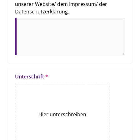
unserer Website/ dem Impressum/ der 
Datenschutzerklärung.
Unterschrift
*
Hier unterschreiben