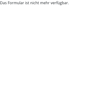
Das Formular ist nicht mehr verfügbar.