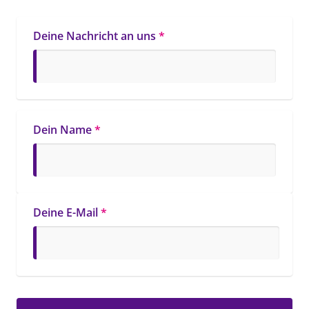
Deine Nachricht an uns
*
Dein Name
*
Deine E-Mail
*