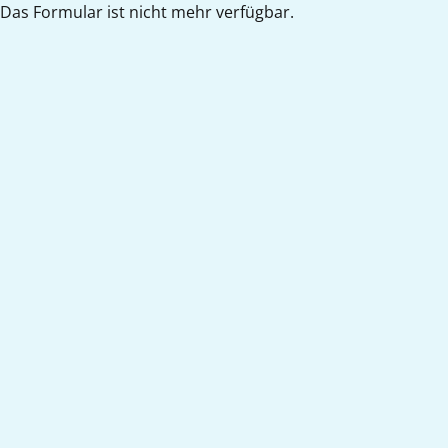
Das Formular ist nicht mehr verfügbar.