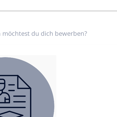
h möchtest du dich bewerben?