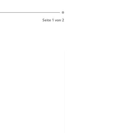
Seite 1 von 2