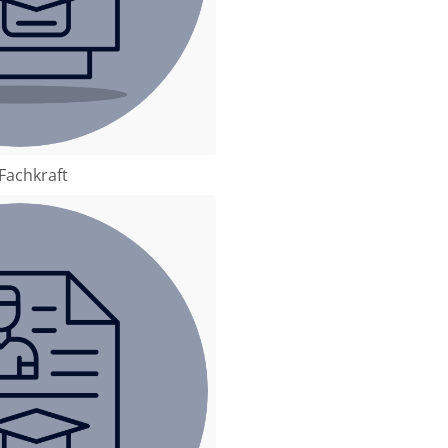
 Fachkraft