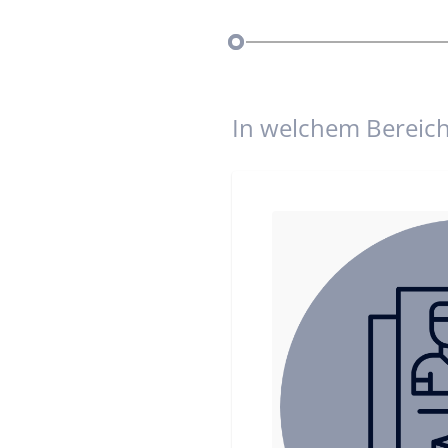
In welchem Bereic