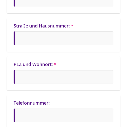
Straße und Hausnummer:
*
PLZ und Wohnort:
*
Telefonnummer: