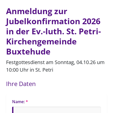
Anmeldung zur
Jubelkonfirmation 2026
in der Ev.-luth. St. Petri-
Kirchengemeinde
Buxtehude
Festgottesdienst am Sonntag, 04.10.26 um 
10:00 Uhr in St. Petri
Ihre Daten
Name:
*