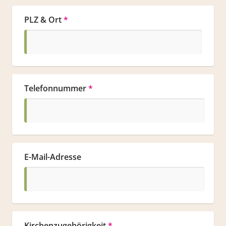
PLZ & Ort
*
Telefonnummer
*
E-Mail-Adresse
Kirchenzugehörigkeit
*