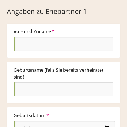
Angaben zu Ehepartner 1
Vor- und Zuname
*
Geburtsname (falls Sie bereits verheiratet 
sind)
Geburtsdatum
*