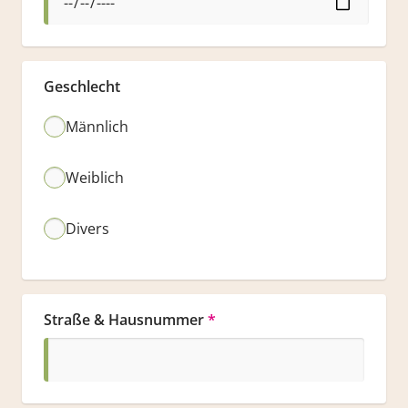
Geschlecht
Männlich
Weiblich
Divers
Straße & Hausnummer
*