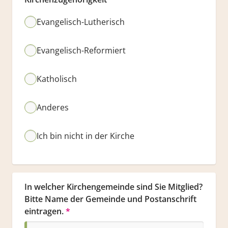
Evangelisch-Lutherisch
Evangelisch-Reformiert
Katholisch
Anderes
Ich bin nicht in der Kirche
In welcher Kirchengemeinde sind Sie Mitglied? 
Bitte Name der Gemeinde und Postanschrift 
eintragen.
*